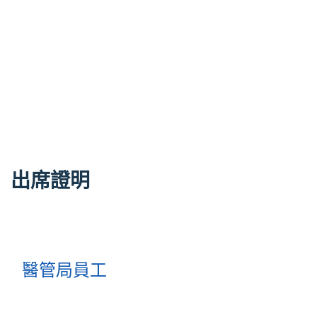
出席證明
醫管局員工