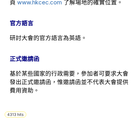
頁
www.hkcec.com
了解場地的確實位置。
官方語言
研討大會的官方語言為英語。
正式邀請函
基於某些國家的行政需要，參加者可要求大會
發出正式邀請函，惟邀請函並不代表大會提供
費用資助。
4313
hits