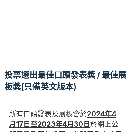
投票選出最佳口頭發表獎 / 最佳展
板獎(只備英文版本)
所有口頭發表及展板會於
2024年4
月17日至2023年4月30日
於網上公