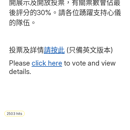
開展示及開放投票，有關票數會佔最
後評分的30%。請各位踴躍支持心儀
的隊伍。
投票及詳情
請按此
(只備英文版本)
Please
click here
to vote and view
details.
2503
hits